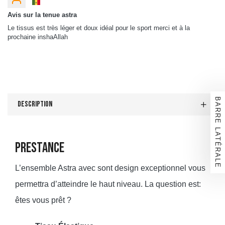
Avis sur la tenue astra
Le tissus est très léger et doux idéal pour le sport merci et à la
prochaine inshaAllah
BARRE LATÉRALE
Description
PRESTANCE
L’ensemble Astra avec sont design exceptionnel vous
permettra d’atteindre le haut niveau. La question est:
êtes vous prêt ?