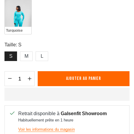
Turquoise
Taille:
S
S
M
L
AJOUTER AU PANIER
Retrait disponible à
Galsenfit Showroom
Habituellement prête en 1 heure
Voir les informations du magasin