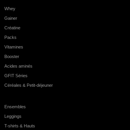
Whey
Gainer
Créatine
Packs
Vitamines
Booster
Acides aminés
GFIT Séries
Céréales & Petit-déjeuner
Ensembles
Leggings
T-shirts & Hauts