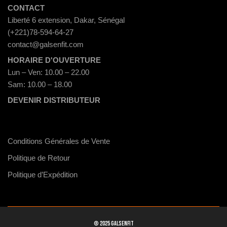
CONTACT
Liberté 6 extension, Dakar, Sénégal
(+221)78-594-64-27
contact@galsenfit.com
HORAIRE D'OUVERTURE
Lun – Ven: 10.00 – 22.00
Sam: 10.00 – 18.00
DEVENIR DISTRIBUTEUR
Conditions Générales de Vente
Politique de Retour
Politique d’Expédition
© 2025 GALSENFIT