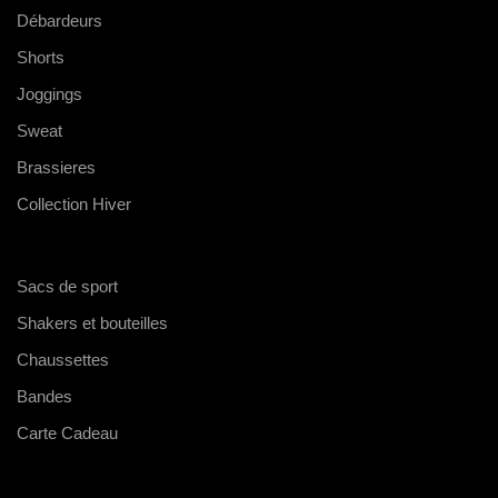
Débardeurs
Shorts
Joggings
Sweat
Brassieres
Collection Hiver
Sacs de sport
Shakers et bouteilles
Chaussettes
Bandes
Carte Cadeau