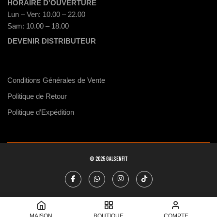
HORAIRE D'OUVERTURE
Lun – Ven: 10.00 – 22.00
Sam: 10.00 – 18.00
DEVENIR DISTRIBUTEUR
Conditions Générales de Vente
Politique de Retour
Politique d’Expédition
© 2025 GALSENFIT
MAISON
BOUTIQUE
COMPTE