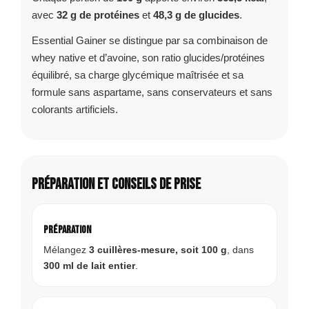
avec
32 g de protéines
et
48,3 g de glucides
.
Essential Gainer se distingue par sa combinaison de
whey native et d’avoine, son ratio glucides/protéines
équilibré, sa charge glycémique maîtrisée et sa
formule sans aspartame, sans conservateurs et sans
colorants artificiels.
Préparation et conseils de prise
Préparation
Mélangez
3 cuillères-mesure, soit 100 g
, dans
300 ml de lait entier
.