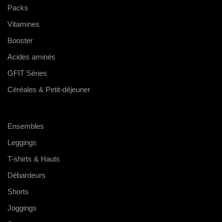
Packs
Vitamines
Booster
Acides aminés
GFIT Séries
Céréales & Petit-déjeuner
Ensembles
Leggings
T-shirts & Hauts
Débardeurs
Shorts
Joggings