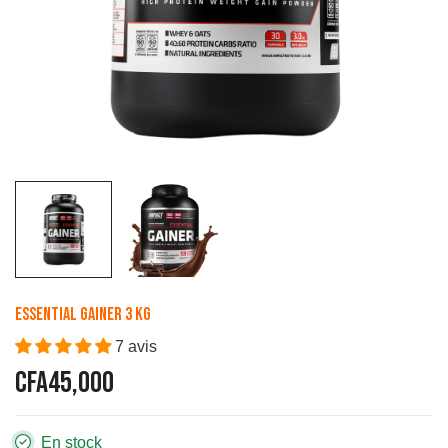
Essential Gainer 3 Kg
7 avis
CFA45,000
En stock