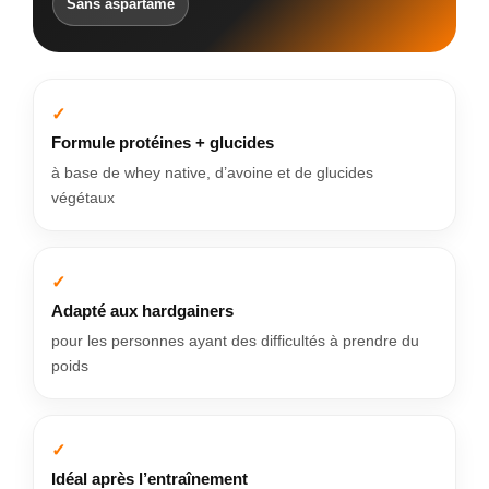
Sans aspartame
Formule protéines + glucides
à base de whey native, d’avoine et de glucides
végétaux
Adapté aux hardgainers
pour les personnes ayant des difficultés à prendre du
poids
Idéal après l’entraînement