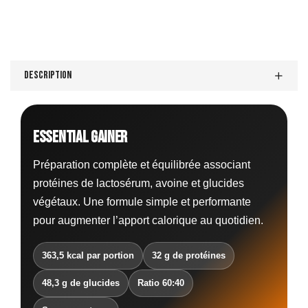
Description
ESSENTIAL GAINER
Préparation complète et équilibrée associant
protéines de lactosérum, avoine et glucides
végétaux. Une formule simple et performante
pour augmenter l’apport calorique au quotidien.
363,5 kcal par portion
32 g de protéines
48,3 g de glucides
Ratio 60:40