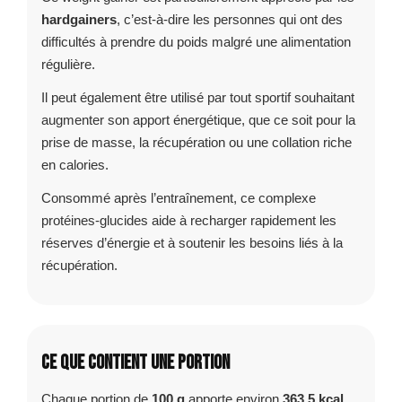
hardgainers
, c’est-à-dire les personnes qui ont des
difficultés à prendre du poids malgré une alimentation
régulière.
Il peut également être utilisé par tout sportif souhaitant
augmenter son apport énergétique, que ce soit pour la
prise de masse, la récupération ou une collation riche
en calories.
Consommé après l’entraînement, ce complexe
protéines-glucides aide à recharger rapidement les
réserves d’énergie et à soutenir les besoins liés à la
récupération.
Ce que contient une portion
Chaque portion de
100 g
apporte environ
363,5 kcal
,