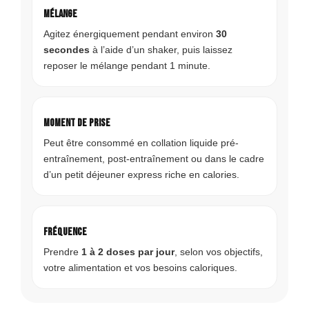
Mélange
Agitez énergiquement pendant environ
30
secondes
à l’aide d’un shaker, puis laissez
reposer le mélange pendant 1 minute.
Moment de prise
Peut être consommé en collation liquide pré-
entraînement, post-entraînement ou dans le cadre
d’un petit déjeuner express riche en calories.
Fréquence
Prendre
1 à 2 doses par jour
, selon vos objectifs,
votre alimentation et vos besoins caloriques.