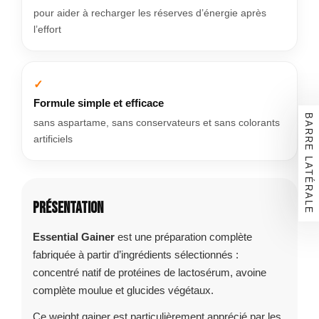
pour aider à recharger les réserves d’énergie après
l’effort
Formule simple et efficace
BARRE LATÉRALE
sans aspartame, sans conservateurs et sans colorants
artificiels
Présentation
Essential Gainer
est une préparation complète
fabriquée à partir d’ingrédients sélectionnés :
concentré natif de protéines de lactosérum, avoine
complète moulue et glucides végétaux.
Ce weight gainer est particulièrement apprécié par les