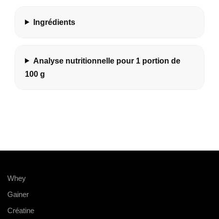
Ingrédients
Analyse nutritionnelle pour 1 portion de
100 g
Whey
Gainer
Créatine