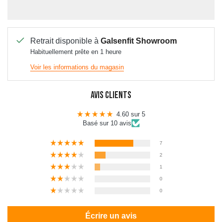
Retrait disponible à
Galsenfit Showroom
Habituellement prête en 1 heure
Voir les informations du magasin
Avis Clients
4.60 sur 5
Basé sur 10 avis
7
2
1
0
0
Écrire un avis