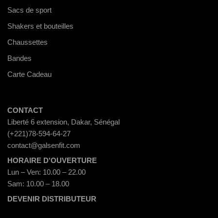
Sacs de sport
Shakers et bouteilles
Chaussettes
Bandes
Carte Cadeau
CONTACT
Liberté 6 extension, Dakar, Sénégal
(+221)78-594-64-27
contact@galsenfit.com
HORAIRE D'OUVERTURE
Lun – Ven: 10.00 – 22.00
Sam: 10.00 – 18.00
DEVENIR DISTRIBUTEUR