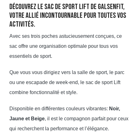
Découvrez le sac de sport Lift de Galsenfit,
votre allié incontournable pour toutes vos
activités.
Avec ses trois poches astucieusement conçues, ce
sac offre une organisation optimale pour tous vos
essentiels de sport.
Que vous vous dirigiez vers la salle de sport, le parc
ou une escapade de week-end, le sac de sport Lift
combine fonctionnalité et style.
Disponible en différentes couleurs vibrantes:
Noir,
Jaune et Beige
, il est le compagnon parfait pour ceux
qui recherchent la performance et l’élégance.