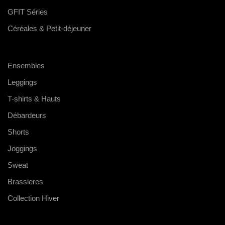
GFIT Séries
Céréales & Petit-déjeuner
Ensembles
Leggings
T-shirts & Hauts
Débardeurs
Shorts
Joggings
Sweat
Brassieres
Collection Hiver