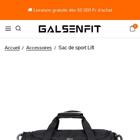
🚚 Livraison gratuite dès 50 000 Fr d’achat
0
Accueil
Accessoires
Sac de sport Lift